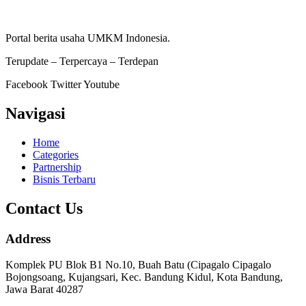
Portal berita usaha UMKM Indonesia.
Terupdate – Terpercaya – Terdepan
Facebook
Twitter
Youtube
Navigasi
Home
Categories
Partnership
Bisnis Terbaru
Contact Us
Address
Komplek PU Blok B1 No.10, Buah Batu (Cipagalo Cipagalo
Bojongsoang, Kujangsari, Kec. Bandung Kidul, Kota Bandung,
Jawa Barat 40287