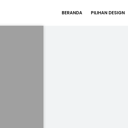
BERANDA
PILIHAN DESIGN