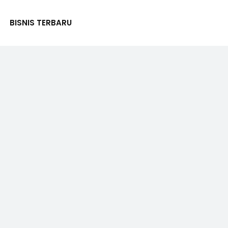
BISNIS TERBARU