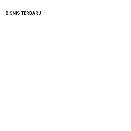
BISNIS TERBARU