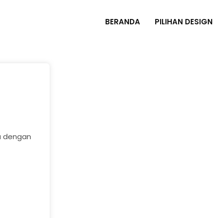
BERANDA
PILIHAN DESIGN
a dengan