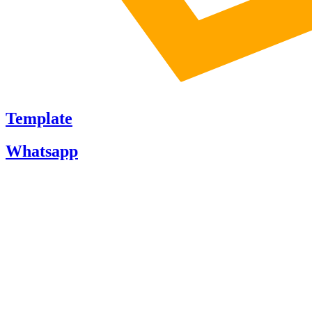
Template
Whatsapp