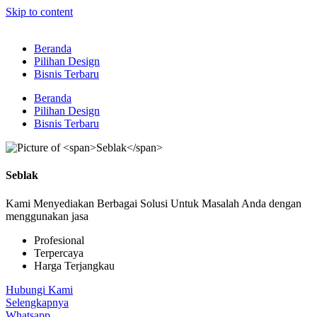
Skip to content
Beranda
Pilihan Design
Bisnis Terbaru
Beranda
Pilihan Design
Bisnis Terbaru
Seblak
Kami Menyediakan Berbagai Solusi Untuk Masalah Anda dengan
menggunakan jasa
Profesional
Terpercaya
Harga Terjangkau
Hubungi Kami
Selengkapnya
Whatsapp