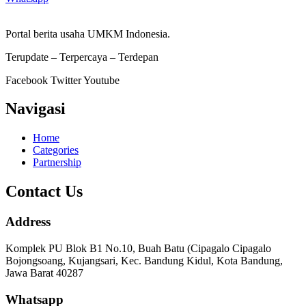
Portal berita usaha UMKM Indonesia.
Terupdate – Terpercaya – Terdepan
Facebook
Twitter
Youtube
Navigasi
Home
Categories
Partnership
Contact Us
Address
Komplek PU Blok B1 No.10, Buah Batu (Cipagalo Cipagalo
Bojongsoang, Kujangsari, Kec. Bandung Kidul, Kota Bandung,
Jawa Barat 40287
Whatsapp