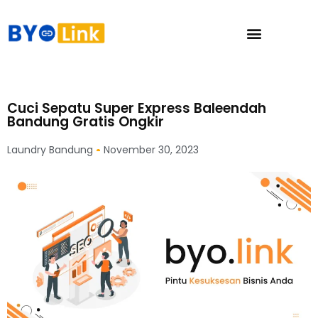
Cuci Sepatu Super Express Baleendah
Bandung Gratis Ongkir
Laundry Bandung
November 30, 2023