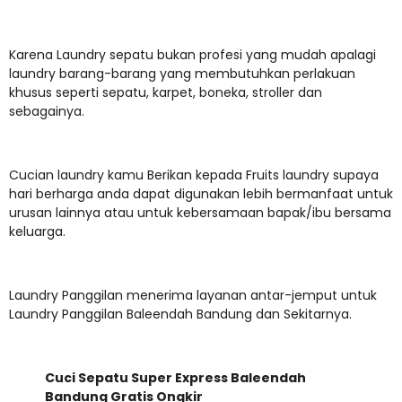
Karena Laundry sepatu bukan profesi yang mudah apalagi
laundry barang-barang yang membutuhkan perlakuan
khusus seperti sepatu, karpet, boneka, stroller dan
sebagainya.
Cucian laundry kamu Berikan kepada Fruits laundry supaya
hari berharga anda dapat digunakan lebih bermanfaat untuk
urusan lainnya atau untuk kebersamaan bapak/ibu bersama
keluarga.
Laundry Panggilan menerima layanan antar-jemput untuk
Laundry Panggilan Baleendah Bandung dan Sekitarnya.
Cuci Sepatu Super Express Baleendah
Bandung Gratis Ongkir