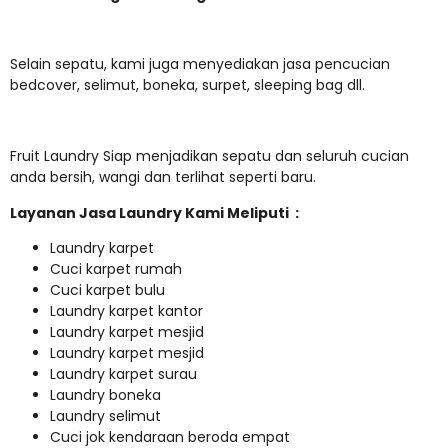
Selain sepatu, kami juga menyediakan jasa pencucian
bedcover, selimut, boneka, surpet, sleeping bag dll.
Fruit Laundry Siap menjadikan sepatu dan seluruh cucian
anda bersih, wangi dan terlihat seperti baru.
Layanan Jasa Laundry Kami Meliputi :
Laundry karpet
Cuci karpet rumah
Cuci karpet bulu
Laundry karpet kantor
Laundry karpet mesjid
Laundry karpet mesjid
Laundry karpet surau
Laundry boneka
Laundry selimut
Cuci jok kendaraan beroda empat