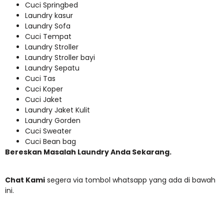
Cuci Springbed
Laundry kasur
Laundry Sofa
Cuci Tempat
Laundry Stroller
Laundry Stroller bayi
Laundry Sepatu
Cuci Tas
Cuci Koper
Cuci Jaket
Laundry Jaket Kulit
Laundry Gorden
Cuci Sweater
Cuci Bean bag
Bereskan Masalah Laundry Anda Sekarang.
Chat Kami
segera via tombol whatsapp yang ada di bawah
ini.