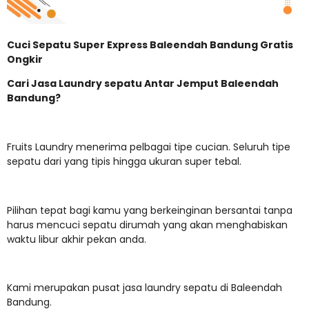
Cuci Sepatu Super Express Baleendah Bandung Gratis
Ongkir
Cari Jasa Laundry
sepatu Antar Jemput Baleendah
Bandung?
Fruits Laundry menerima pelbagai tipe cucian. Seluruh tipe
sepatu dari yang tipis hingga ukuran super tebal.
Pilihan tepat bagi kamu yang berkeinginan bersantai tanpa
harus mencuci sepatu dirumah yang akan menghabiskan
waktu libur akhir pekan anda.
Kami merupakan pusat jasa laundry sepatu di Baleendah
Bandung.