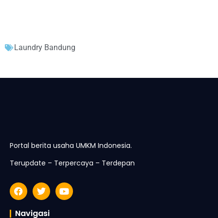
Laundry Bandung
Portal berita usaha UMKM Indonesia.
Terupdate – Terpercaya – Terdepan
Navigasi