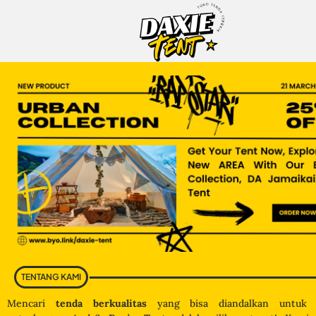
TENTANG KAMI
Mencari
tenda berkualitas
yang bisa diandalkan untuk s