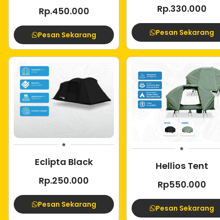
Rp.330.000
Rp.450.000
Pesan Sekarang
Pesan Sekarang
Eclipta Black
Hellios Tent
Rp.250.000
Rp550.000
Pesan Sekarang
Pesan Sekarang