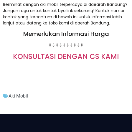
Berminat dengan aki mobil terpercaya di daearah Bandung?
Jangan ragu untuk kontak byo.link sekarang! Kontak nomor
kontak yang tercantum di bawah ini untuk informasi lebih
lanjut atau datang ke toko kami di daerah Bandung.
Memerlukan Informasi Harga
⇩⇩⇩⇩⇩⇩⇩⇩⇩⇩
KONSULTASI DENGAN CS KAMI
Aki Mobil