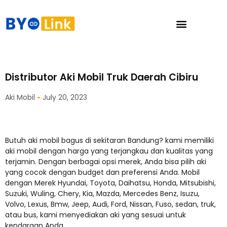
Distributor Aki Mobil Truk Daerah Cibiru
Aki Mobil
July 20, 2023
Butuh aki mobil bagus di sekitaran Bandung? kami memiliki
aki mobil dengan harga yang terjangkau dan kualitas yang
terjamin. Dengan berbagai opsi merek, Anda bisa pilih aki
yang cocok dengan budget dan preferensi Anda. Mobil
dengan Merek Hyundai, Toyota, Daihatsu, Honda, Mitsubishi,
Suzuki, Wuling, Chery, Kia, Mazda, Mercedes Benz, Isuzu,
Volvo, Lexus, Bmw, Jeep, Audi, Ford, Nissan, Fuso, sedan, truk,
atau bus, kami menyediakan aki yang sesuai untuk
kendaraan Anda.