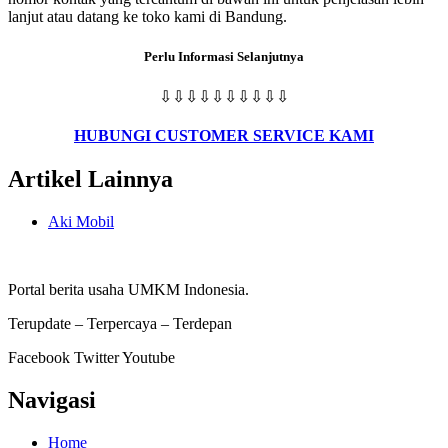
lanjut atau datang ke toko kami di Bandung.
Perlu Informasi Selanjutnya
⇩⇩⇩⇩⇩⇩⇩⇩⇩⇩
HUBUNGI CUSTOMER SERVICE KAMI
Artikel
Lainnya
Aki Mobil
Portal berita usaha UMKM Indonesia.
Terupdate – Terpercaya – Terdepan
Facebook
Twitter
Youtube
Navigasi
Home