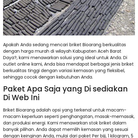
Apakah Anda sedang mencari briket Bioarang berkualitas
dengan harga murah di wilayah Kabupaten Aceh Barat
Daya?, kami menawarkan solusi yang ideal untuk Anda. Di
outlet online kami, Anda bisa mendapat berbagai jenis briket
berkualitas tinggi dengan variasi kemasan yang fleksibel,
sehingga cocok dengan kebutuhan Anda.
Paket Apa Saja yang Di sediakan
Di Web Ini
Briket Bioarang adalah opsi yang terkenal untuk macam-
macam keperluan seperti penghangatan, masak-memasak,
dan produksi energi. Kami menawarkan stok briket dalam
banyak pilihan. Anda dapat memilih kemasan yang sesuai
dengan keinginan Anda, mulai dari paket Per biji, 1 kilogram, 5