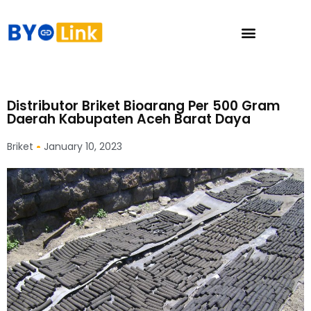
Distributor Briket Bioarang Per 500 Gram
Daerah Kabupaten Aceh Barat Daya
Briket
January 10, 2023