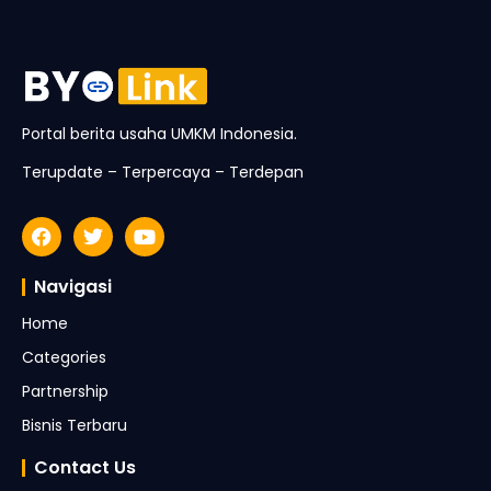
Portal berita usaha UMKM Indonesia.
Terupdate – Terpercaya – Terdepan
Navigasi
Home
Categories
Partnership
Bisnis Terbaru
Contact Us