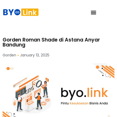
Gorden Roman Shade di Astana Anyar
Bandung
Gorden
January 13, 2025