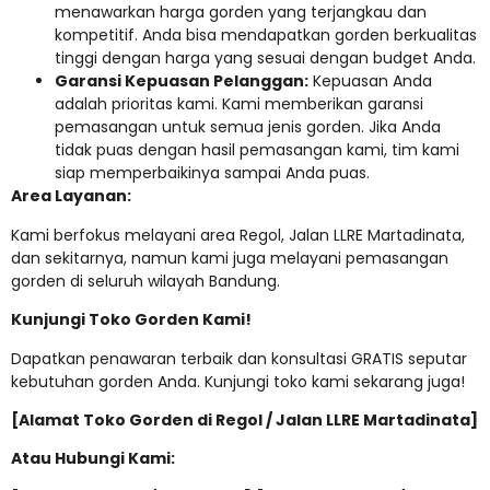
menawarkan harga gorden yang terjangkau dan
kompetitif. Anda bisa mendapatkan gorden berkualitas
tinggi dengan harga yang sesuai dengan budget Anda.
Garansi Kepuasan Pelanggan:
Kepuasan Anda
adalah prioritas kami. Kami memberikan garansi
pemasangan untuk semua jenis gorden. Jika Anda
tidak puas dengan hasil pemasangan kami, tim kami
siap memperbaikinya sampai Anda puas.
Area Layanan:
Kami berfokus melayani area Regol, Jalan LLRE Martadinata,
dan sekitarnya, namun kami juga melayani pemasangan
gorden di seluruh wilayah Bandung.
Kunjungi Toko Gorden Kami!
Dapatkan penawaran terbaik dan konsultasi GRATIS seputar
kebutuhan gorden Anda. Kunjungi toko kami sekarang juga!
[Alamat Toko Gorden di Regol / Jalan LLRE Martadinata]
Atau Hubungi Kami: