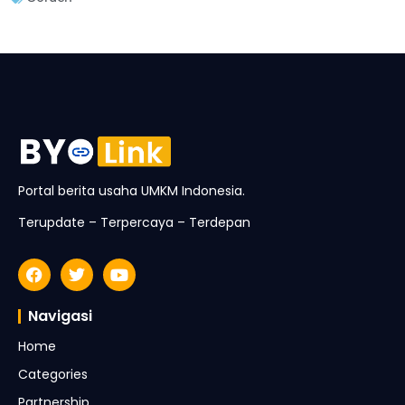
Portal berita usaha UMKM Indonesia.
Terupdate – Terpercaya – Terdepan
Navigasi
Home
Categories
Partnership