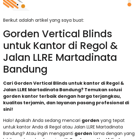
Berikut adalah artikel yang saya buat:
Gorden Vertical Blinds
untuk Kantor di Regol &
Jalan LLRE Martadinata
Bandung
Cari Gorden Vertical Blinds untuk kantor di Regol &
Jalan LLRE Martadinata Bandung? Temukan solusi
gorden kantor terbaik dengan harga terjangkau,
kualitas terjamin, dan layanan pasang profesional di
sini!
Halo! Apakah Anda sedang mencari
gorden
yang tepat
untuk kantor Anda di Regol atau Jalan LLRE Martadinata
Bandung? Atau ingin mengganti
gorden
lama dengan yang