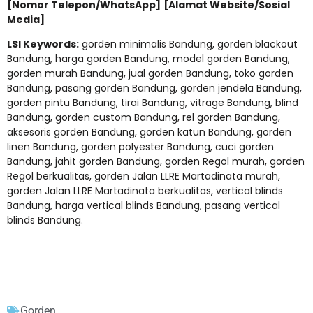
[Nomor Telepon/WhatsApp]
[Alamat Website/Sosial
Media]
LSI Keywords:
gorden minimalis Bandung, gorden blackout
Bandung, harga gorden Bandung, model gorden Bandung,
gorden murah Bandung, jual gorden Bandung, toko gorden
Bandung, pasang gorden Bandung, gorden jendela Bandung,
gorden pintu Bandung, tirai Bandung, vitrage Bandung, blind
Bandung, gorden custom Bandung, rel gorden Bandung,
aksesoris gorden Bandung, gorden katun Bandung, gorden
linen Bandung, gorden polyester Bandung, cuci gorden
Bandung, jahit gorden Bandung, gorden Regol murah, gorden
Regol berkualitas, gorden Jalan LLRE Martadinata murah,
gorden Jalan LLRE Martadinata berkualitas, vertical blinds
Bandung, harga vertical blinds Bandung, pasang vertical
blinds Bandung.
Gorden