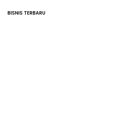
BISNIS TERBARU