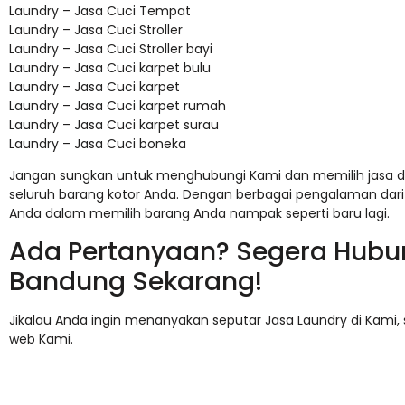
Laundry – Jasa Cuci Tempat
Laundry – Jasa Cuci Stroller
Laundry – Jasa Cuci Stroller bayi
Laundry – Jasa Cuci karpet bulu
Laundry – Jasa Cuci karpet
Laundry – Jasa Cuci karpet rumah
Laundry – Jasa Cuci karpet surau
Laundry – Jasa Cuci boneka
Jangan sungkan untuk menghubungi Kami dan memilih jasa d
seluruh barang kotor Anda. Dengan berbagai pengalaman da
Anda dalam memilih barang Anda nampak seperti baru lagi.
Ada Pertanyaan? Segera Hubu
Bandung Sekarang!
Jikalau Anda ingin menanyakan seputar Jasa Laundry di Kami,
web Kami.