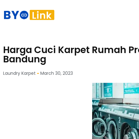
Harga Cuci Karpet Rumah Pro
Bandung
Laundry Karpet
March 30, 2023