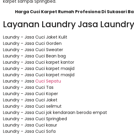
karpet sampai Springbed.
Harga Cuci Karpet Rumah Profesiona Di Sukasari B
Layanan Laundry Jasa Laundr
Laundry – Jasa Cuci Jaket Kulit
Laundry – Jasa Cuci Gorden
Laundry – Jasa Cuci Sweater
Laundry – Jasa Cuci Bean bag
Laundry – Jasa Cuci karpet kantor
Laundry – Jasa Cuci karpet masjid
Laundry – Jasa Cuci karpet masjid
Laundry – Jasa
Cuci Sepatu
Laundry – Jasa Cuci Tas
Laundry – Jasa Cuci Koper
Laundry – Jasa Cuci Jaket
Laundry – Jasa Cuci selimut
Laundry – Jasa Cuci jok kendaraan beroda empat
Laundry – Jasa Cuci Springbed
Laundry – Jasa Cuci kasur
Laundry – Jasa Cuci Sofa