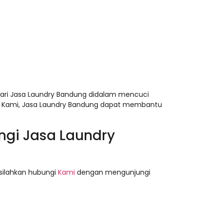
ari Jasa Laundry Bandung didalam mencuci
ri Kami, Jasa Laundry Bandung dapat membantu
ngi Jasa Laundry
 silahkan hubungi
Kami
dengan mengunjungi