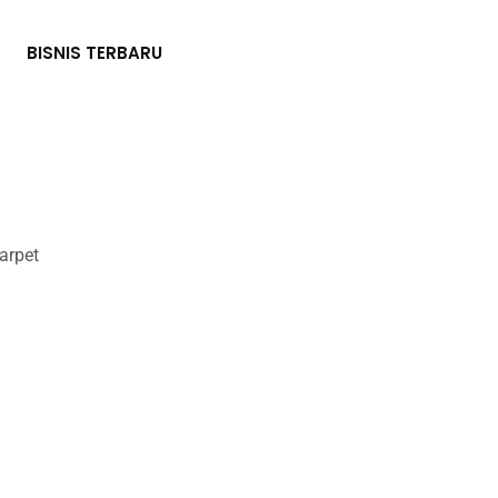
BISNIS TERBARU
arpet