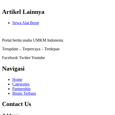
Artikel
Lainnya
Sewa Alat Berat
Portal berita usaha UMKM Indonesia.
Terupdate – Terpercaya – Terdepan
Facebook
Twitter
Youtube
Navigasi
Home
Categories
Partnership
Bisnis Terbaru
Contact Us