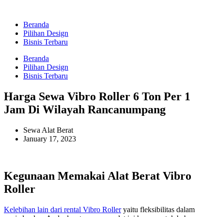
Beranda
Pilihan Design
Bisnis Terbaru
Beranda
Pilihan Design
Bisnis Terbaru
Harga Sewa Vibro Roller 6 Ton Per 1
Jam Di Wilayah Rancanumpang
Sewa Alat Berat
January 17, 2023
Kegunaan Memakai Alat Berat Vibro
Roller
Kelebihan lain dari rental Vibro Roller
yaitu fleksibilitas dalam