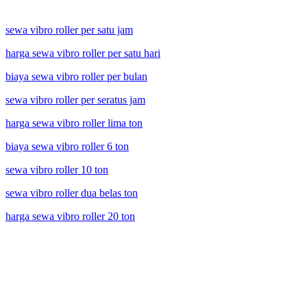
sewa vibro roller per satu jam
harga sewa
vibro
roller per satu hari
biaya sewa
vibro
roller per bulan
sewa
vibro
roller per seratus jam
harga sewa
vibro
roller lima ton
biaya sewa
vibro
roller 6 ton
sewa
vibro
roller 10 ton
sewa
vibro
roller dua belas ton
harga sewa
vibro
roller 20 ton