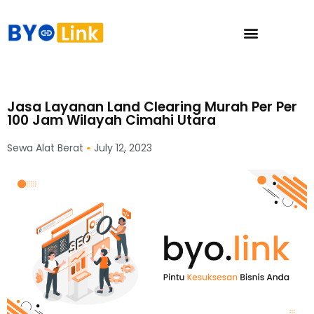
Jasa Layanan Land Clearing Murah Per Per
100 Jam Wilayah Cimahi Utara
Sewa Alat Berat
July 12, 2023