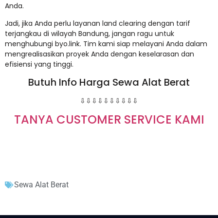
Anda.
Jadi, jika Anda perlu layanan land clearing dengan tarif
terjangkau di wilayah Bandung, jangan ragu untuk
menghubungi byo.link. Tim kami siap melayani Anda dalam
mengrealisasikan proyek Anda dengan keselarasan dan
efisiensi yang tinggi.
Butuh Info Harga Sewa Alat Berat
⇩⇩⇩⇩⇩⇩⇩⇩⇩⇩
TANYA CUSTOMER SERVICE KAMI
Sewa Alat Berat