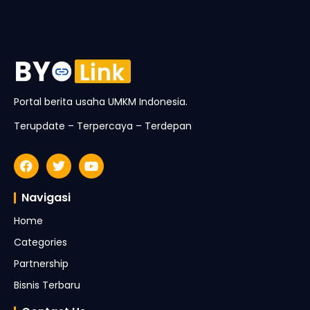
Portal berita usaha UMKM Indonesia.
Terupdate – Terpercaya – Terdepan
Navigasi
Home
Categories
Partnership
Bisnis Terbaru