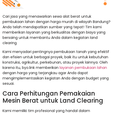
Cari jasa yang menawarkan sewa alat berat untuk
pembukaan lahan dengan harga murah di wilayah Bandung?
Anda telah mendapatkan sumber yang tepat! Tim kami
memberikan layanan yang berkualitas dengan biaya yang
bersaing untuk membantu Anda dalam kegiatan land
clearing.
Kami menyadari pentingnya pembukaan tanah yang efektif
dan efisien untuk berbagai proyek, baik itu untuk kebutuhan
konstruksi, agrikultur, perkebunan, atau proyek lainnya. Oleh
karena itu, byo.link memberikan
layanan pembukaan lahan
dengan harga yang terjangkau agar Anda dapat
mengimplementasikan kegiatan Anda dengan budget yang
sesuai.
Cara Perhitungan Pemakaian
Mesin Berat untuk Land Clearing
Kami memiliki tim profesional yang handal dalam