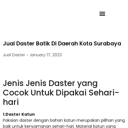
Jual Daster Batik Di Daerah Kota Surabaya
Jual Daster
January 17, 2023
Jenis Jenis Daster yang
Cocok Untuk Dipakai Sehari-
hari
1.Daster Katun
Pakaian daster dengan bahan katun merupakan pilihan yang
baik untuk kenyamanan sehari-hari. Material katun yang