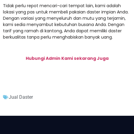
Tidak perlu repot mencari-cari tempat lain, kami adalah
lokasi yang pas untuk membeli pakaian daster impian Anda.
Dengan variasi yang menyeluruh dan mutu yang terjamin,
kami sedia menyambut kebutuhan busana Anda. Dengan
tarif yang ramah di kantong, Anda dapat memiliki daster
berkualitas tanpa perlu menghabiskan banyak uang.
Hubungi Admin Kami sekarang Juga
Jual Daster