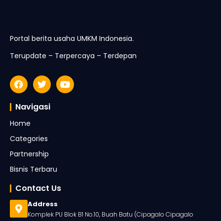
Portal berita usaha UMKM Indonesia.
Terupdate – Terpercaya – Terdepan
Navigasi
Home
Categories
Partnership
Bisnis Terbaru
Contact Us
Address
Komplek PU Blok B1 No.10, Buah Batu (Cipagalo Cipagalo