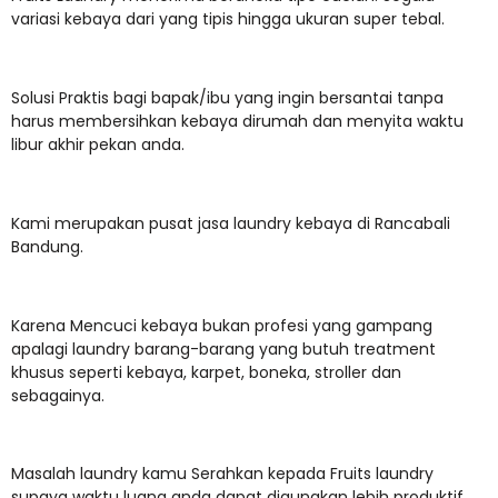
variasi kebaya dari yang tipis hingga ukuran super tebal.
Solusi Praktis bagi bapak/ibu yang ingin bersantai tanpa
harus membersihkan kebaya dirumah dan menyita waktu
libur akhir pekan anda.
Kami merupakan pusat jasa laundry kebaya di Rancabali
Bandung.
Karena Mencuci kebaya bukan profesi yang gampang
apalagi laundry barang-barang yang butuh treatment
khusus seperti kebaya, karpet, boneka, stroller dan
sebagainya.
Masalah laundry kamu Serahkan kepada Fruits laundry
supaya waktu luang anda dapat digunakan lebih produktif