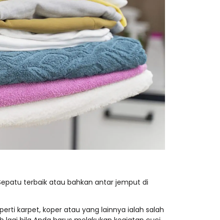
epatu terbaik atau bahkan antar jemput di
ti karpet, koper atau yang lainnya ialah salah