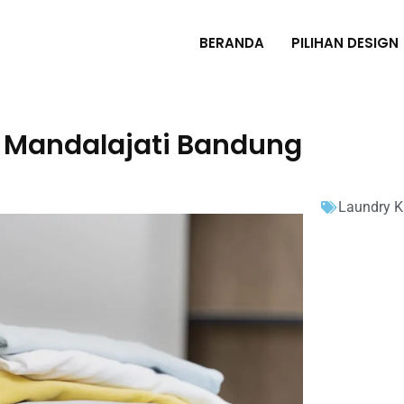
BERANDA
PILIHAN DESIGN
 Mandalajati Bandung
Laundry K