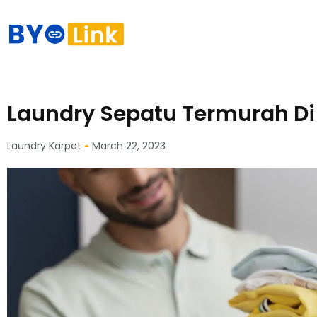
Laundry Sepatu Termurah Di
Laundry Karpet
March 22, 2023