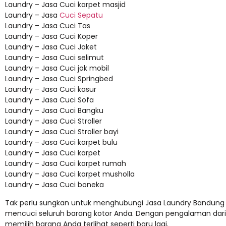
Laundry – Jasa Cuci karpet masjid
Laundry – Jasa
Cuci Sepatu
Laundry – Jasa Cuci Tas
Laundry – Jasa Cuci Koper
Laundry – Jasa Cuci Jaket
Laundry – Jasa Cuci selimut
Laundry – Jasa Cuci jok mobil
Laundry – Jasa Cuci Springbed
Laundry – Jasa Cuci kasur
Laundry – Jasa Cuci Sofa
Laundry – Jasa Cuci Bangku
Laundry – Jasa Cuci Stroller
Laundry – Jasa Cuci Stroller bayi
Laundry – Jasa Cuci karpet bulu
Laundry – Jasa Cuci karpet
Laundry – Jasa Cuci karpet rumah
Laundry – Jasa Cuci karpet musholla
Laundry – Jasa Cuci boneka
Tak perlu sungkan untuk menghubungi Jasa Laundry Bandung
mencuci seluruh barang kotor Anda. Dengan pengalaman dar
memilih barang Anda terlihat seperti baru lagi.