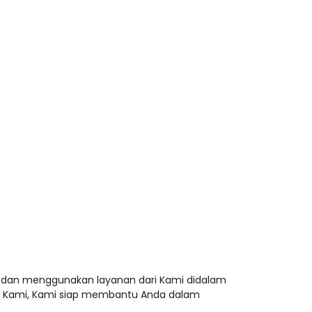
 dan menggunakan layanan dari Kami didalam
i Kami, Kami siap membantu Anda dalam