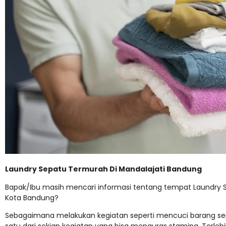
Laundry Sepatu Termurah Di Mandalajati Bandung
Bapak/Ibu masih mencari informasi tentang tempat Laundry S
Kota Bandung?
Sebagaimana melakukan kegiatan seperti mencuci barang seper