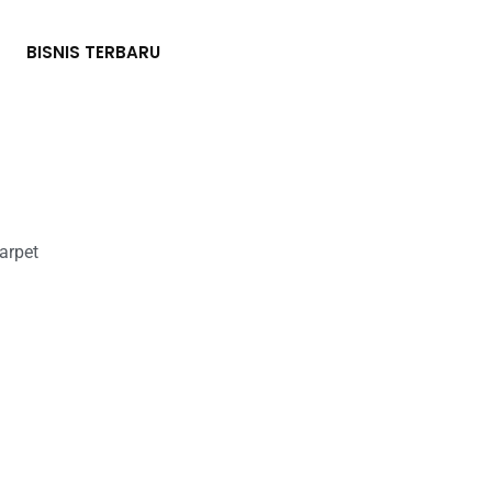
BISNIS TERBARU
arpet