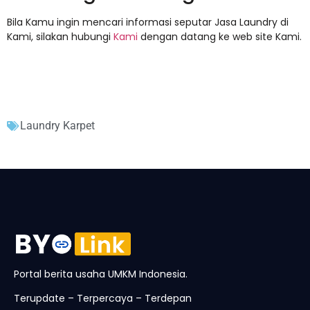
Bila Kamu ingin mencari informasi seputar Jasa Laundry di
Kami, silakan hubungi
Kami
dengan datang ke web site Kami.
Laundry Karpet
Portal berita usaha UMKM Indonesia.
Terupdate – Terpercaya – Terdepan