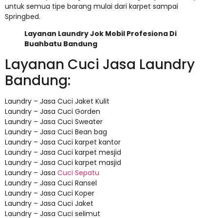
untuk semua tipe barang mulai dari karpet sampai
Springbed.
Layanan Laundry Jok Mobil Profesiona Di
Buahbatu Bandung
Layanan Cuci Jasa Laundry
Bandung:
Laundry – Jasa Cuci Jaket Kulit
Laundry – Jasa Cuci Gorden
Laundry – Jasa Cuci Sweater
Laundry – Jasa Cuci Bean bag
Laundry – Jasa Cuci karpet kantor
Laundry – Jasa Cuci karpet mesjid
Laundry – Jasa Cuci karpet masjid
Laundry – Jasa
Cuci Sepatu
Laundry – Jasa Cuci Ransel
Laundry – Jasa Cuci Koper
Laundry – Jasa Cuci Jaket
Laundry – Jasa Cuci selimut