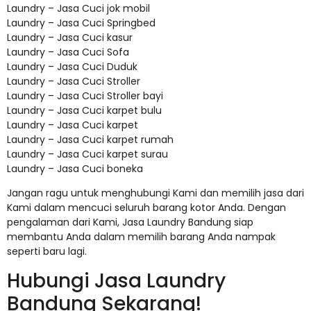
Laundry – Jasa Cuci jok mobil
Laundry – Jasa Cuci Springbed
Laundry – Jasa Cuci kasur
Laundry – Jasa Cuci Sofa
Laundry – Jasa Cuci Duduk
Laundry – Jasa Cuci Stroller
Laundry – Jasa Cuci Stroller bayi
Laundry – Jasa Cuci karpet bulu
Laundry – Jasa Cuci karpet
Laundry – Jasa Cuci karpet rumah
Laundry – Jasa Cuci karpet surau
Laundry – Jasa Cuci boneka
Jangan ragu untuk menghubungi Kami dan memilih jasa dari
Kami dalam mencuci seluruh barang kotor Anda. Dengan
pengalaman dari Kami, Jasa Laundry Bandung siap
membantu Anda dalam memilih barang Anda nampak
seperti baru lagi.
Hubungi Jasa Laundry
Bandung Sekarang!