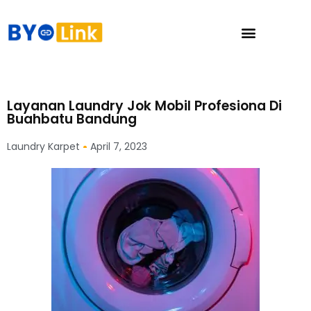
Layanan Laundry Jok Mobil Profesiona Di
Buahbatu Bandung
Laundry Karpet
April 7, 2023