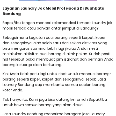
Layanan Laundry Jok Mobil Profesiona Di Buahbatu
Bandung
Bapak/Ibu tengah mencari rekomendasi tempat Laundry jok
mobil terbaik atau bahkan antar jemput di Bandung?
Sebagaimana kegiatan cuci barang seperti karpet, koper
dan sebagainya ialah salah satu dari sekian aktivitas yang
bisa menguras stamina. Lebih lagi jikalau Anda mesti
melakukan aktivitas cuci barang di akhir pekan. Sudah pasti
hal tersebut bakal membuat jam istirahat dan bermain Anda
bareng keluarga akan berkurang.
Kini Anda tidak perlu lagi untuk ribet untuk mencuci barang-
barang seperti koper, karpet dan sebagainya, sebab Jasa
Laundry Bandung siap membantu semua cucian barang
kotor Anda.
Tak hanya itu, Kami juga bisa datang ke rumah Bapak/Ibu
untuk bawa semua barang yang akan dicuci.
Jasa Laundry Bandung menerima beragam jasa Laundry