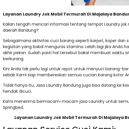
Layanan Laundry Jok Mobil Termurah Di Majalaya Bandu
Kalian tengah mencari informasi tentang tempat Laundry jok 
daerah Bandung?
Sebagaimana aktivitas cuci barang seperti karpet, koper dan 
kegiatan yang bakal menguras stamina. Lebih lagi jika Anda 
akhir pekan. Sudah pasti hal tersebut bakal membuat waktu i
berkurang.
Kini Anda tak perlu lagi untuk repot untuk menyuci barang-bar
sebab Kami siap membereskan semua cucian barang kotor A
Tidak hanya itu, Jasa Laundry Bandung juga bisa datang ke
hendak dicuci.
Kami menerima bermacam-macam jasa Laundry untuk semua j
Springbed.
Layanan Laundry Jok Mobil Termurah Di Majalaya 