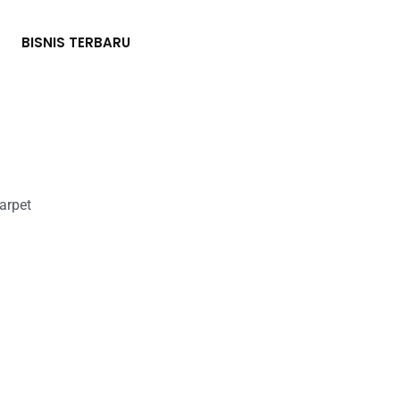
BISNIS TERBARU
arpet