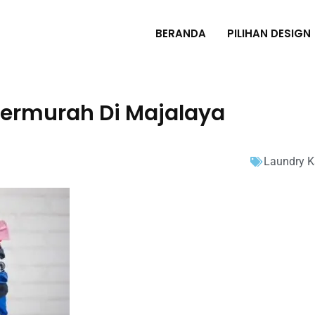
BERANDA
PILIHAN DESIGN
Termurah Di Majalaya
Laundry K