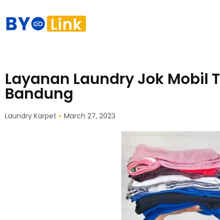
Layanan Laundry Jok Mobil 
Bandung
Laundry Karpet
March 27, 2023