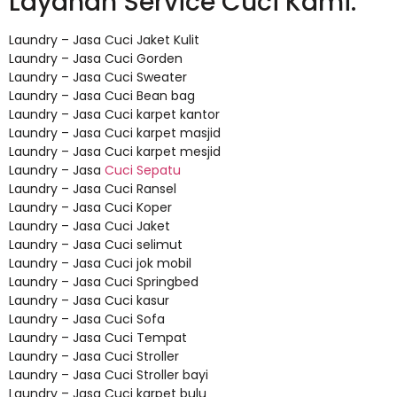
Layanan Service Cuci Kami:
Laundry – Jasa Cuci Jaket Kulit
Laundry – Jasa Cuci Gorden
Laundry – Jasa Cuci Sweater
Laundry – Jasa Cuci Bean bag
Laundry – Jasa Cuci karpet kantor
Laundry – Jasa Cuci karpet masjid
Laundry – Jasa Cuci karpet mesjid
Laundry – Jasa
Cuci Sepatu
Laundry – Jasa Cuci Ransel
Laundry – Jasa Cuci Koper
Laundry – Jasa Cuci Jaket
Laundry – Jasa Cuci selimut
Laundry – Jasa Cuci jok mobil
Laundry – Jasa Cuci Springbed
Laundry – Jasa Cuci kasur
Laundry – Jasa Cuci Sofa
Laundry – Jasa Cuci Tempat
Laundry – Jasa Cuci Stroller
Laundry – Jasa Cuci Stroller bayi
Laundry – Jasa Cuci karpet bulu