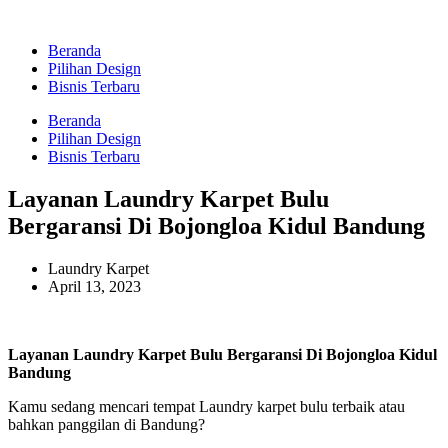
Beranda
Pilihan Design
Bisnis Terbaru
Beranda
Pilihan Design
Bisnis Terbaru
Layanan Laundry Karpet Bulu
Bergaransi Di Bojongloa Kidul Bandung
Laundry Karpet
April 13, 2023
Layanan Laundry Karpet Bulu Bergaransi Di Bojongloa Kidul
Bandung
Kamu sedang mencari tempat Laundry karpet bulu terbaik atau
bahkan panggilan di Bandung?