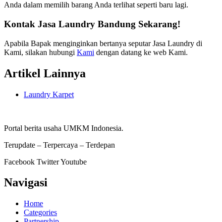
Anda dalam memilih barang Anda terlihat seperti baru lagi.
Kontak Jasa Laundry Bandung Sekarang!
Apabila Bapak menginginkan bertanya seputar Jasa Laundry di
Kami, silakan hubungi
Kami
dengan datang ke web Kami.
Artikel
Lainnya
Laundry Karpet
Portal berita usaha UMKM Indonesia.
Terupdate – Terpercaya – Terdepan
Facebook
Twitter
Youtube
Navigasi
Home
Categories
Partnership