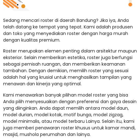
Sedang mencari roster di daerah Bandung? Jika iya, Anda
telah datang ke tempat yang tepat. Kami adalah produsen
dan toko yang menyediakan roster dengan harga murah
dengan kualitas premium.
Roster merupakan elemen penting dalam arsitektur maupun
eksterior. Selain memberikan estetika, roster juga berfungsi
sebagai pemisah ruangan, dan memberikan keamanan
tambahan. Dengan demikian, memilih roster yang sesuai
adalah hal yang krusial untuk menghasilkan tampilan yang
menawan dan kinerja yang optimal.
Kami menawarkan banyak pilihan model roster yang bisa
Anda pilih menyesuaikan dengan preferensi dan gaya desain
yang diinginkan. Anda dapat memilih antara model daun,
model durian, model kotak, motif bunga, model zigzag,
model minimalis, atau model terbaru Lainya. Selain itu, kami
juga memberi penawaran roster khusus untuk kamar mandi,
masjid, mushola perumahan dan lainya.