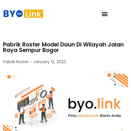
Pabrik Roster Model Daun Di Wilayah Jalan
Raya Sempur Bogor
Pabrik Roster
January 12, 2023