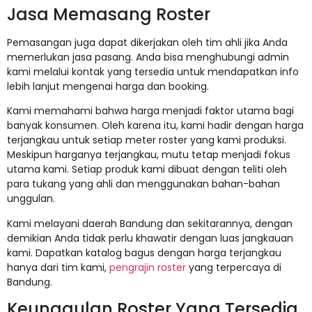
Jasa Memasang Roster
Pemasangan juga dapat dikerjakan oleh tim ahli jika Anda
memerlukan jasa pasang. Anda bisa menghubungi admin
kami melalui kontak yang tersedia untuk mendapatkan info
lebih lanjut mengenai harga dan booking.
Kami memahami bahwa harga menjadi faktor utama bagi
banyak konsumen. Oleh karena itu, kami hadir dengan harga
terjangkau untuk setiap meter roster yang kami produksi.
Meskipun harganya terjangkau, mutu tetap menjadi fokus
utama kami. Setiap produk kami dibuat dengan teliti oleh
para tukang yang ahli dan menggunakan bahan-bahan
unggulan.
Kami melayani daerah Bandung dan sekitarannya, dengan
demikian Anda tidak perlu khawatir dengan luas jangkauan
kami. Dapatkan katalog bagus dengan harga terjangkau
hanya dari tim kami,
pengrajin roster
yang terpercaya di
Bandung.
Keunggulan Roster Yang Tersedia