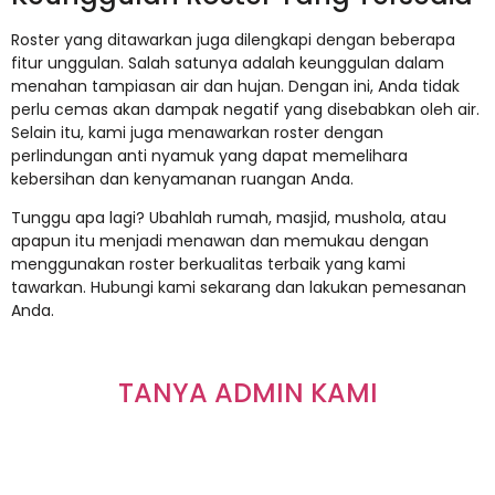
Roster yang ditawarkan juga dilengkapi dengan beberapa
fitur unggulan. Salah satunya adalah keunggulan dalam
menahan tampiasan air dan hujan. Dengan ini, Anda tidak
perlu cemas akan dampak negatif yang disebabkan oleh air.
Selain itu, kami juga menawarkan roster dengan
perlindungan anti nyamuk yang dapat memelihara
kebersihan dan kenyamanan ruangan Anda.
Tunggu apa lagi? Ubahlah rumah, masjid, mushola, atau
apapun itu menjadi menawan dan memukau dengan
menggunakan roster berkualitas terbaik yang kami
tawarkan. Hubungi kami sekarang dan lakukan pemesanan
Anda.
TANYA ADMIN KAMI