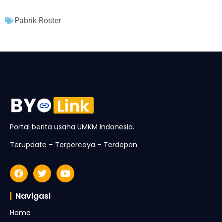
Pabrik Roster
Portal berita usaha UMKM Indonesia.
Terupdate – Terpercaya – Terdepan
Navigasi
Home