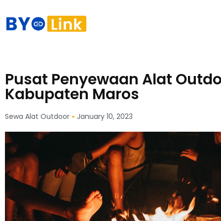
Pusat Penyewaan Alat Outdo
Kabupaten Maros
Sewa Alat Outdoor
January 10, 2023