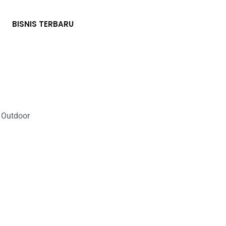
BISNIS TERBARU
 Outdoor