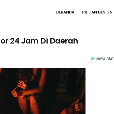
BERANDA
PILIHAN DESIGN
or 24 Jam Di Daerah
Sewa Alat