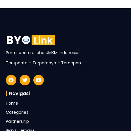
Portal berita usaha UMKM Indonesia.
Terupdate – Terpercaya – Terdepan
Navigasi
Home
Categories
Partnership
Bisnis Terbaru