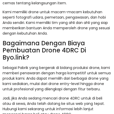
cemas tentang kelangsungan item.
Kami memiliki drone untuk macam-macam kebutuhan
seperti fotografi udara, pemetaan, pengawasan, dan hobi
Anda sendiri. Kami memiliki tim yang ahli dan ahli yang siap
memberikan bantuan Anda memperoleh drone yang sesuai
dengan kebutuhan Anda.
Bagaimana Dengan Biaya
Pembuatan Drone 4DRC Di
Byo.link?
Sebagai Pabrik yang bergerak di bidang produksi drone, kami
memberi penawaran dengan harga kompetitif untuk semua
produk kami. Anda dapat memilih dari berbagai drone yang
kami sediakan, mulai dari drone entry-level hingga drone
untuk profesional yang dilengkapi dengan fitur terbaru.
Jadi, jika Anda sedang mencari drone 4DRC untuk di beli
atau di sewa, Anda telah datang ke situs web yang tepat.
Hubungi kami sekarang untuk informasi lebih lanjut