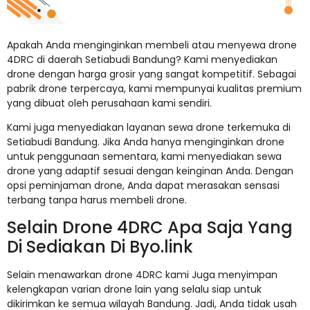
Apakah Anda menginginkan membeli atau menyewa drone
4DRC di daerah Setiabudi Bandung? Kami menyediakan
drone dengan harga grosir yang sangat kompetitif. Sebagai
pabrik drone terpercaya, kami mempunyai kualitas premium
yang dibuat oleh perusahaan kami sendiri.
Kami juga menyediakan layanan sewa drone terkemuka di
Setiabudi Bandung. Jika Anda hanya menginginkan drone
untuk penggunaan sementara, kami menyediakan sewa
drone yang adaptif sesuai dengan keinginan Anda. Dengan
opsi peminjaman drone, Anda dapat merasakan sensasi
terbang tanpa harus membeli drone.
Selain Drone 4DRC Apa Saja Yang
Di Sediakan Di Byo.link
Selain menawarkan drone 4DRC kami Juga menyimpan
kelengkapan varian drone lain yang selalu siap untuk
dikirimkan ke semua wilayah Bandung. Jadi, Anda tidak usah