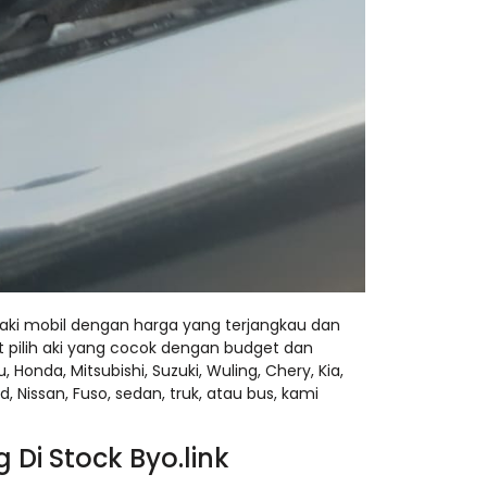
 aki mobil dengan harga yang terjangkau dan
t pilih aki yang cocok dengan budget dan
Honda, Mitsubishi, Suzuki, Wuling, Chery, Kia,
, Nissan, Fuso, sedan, truk, atau bus, kami
Di Stock Byo.link