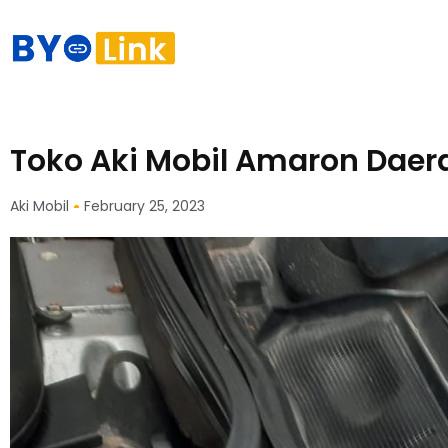
Toko Aki Mobil Amaron Daer
Aki Mobil
February 25, 2023