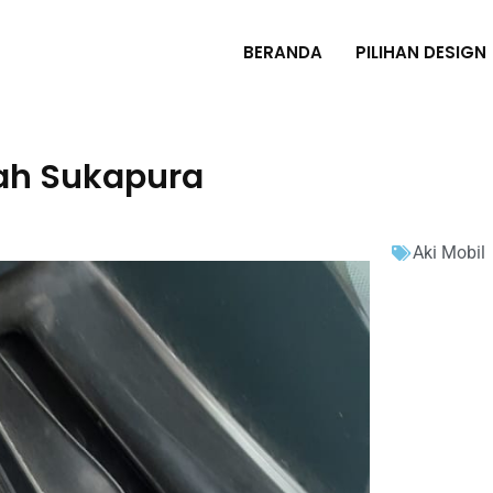
BERANDA
PILIHAN DESIGN
ah Sukapura
Aki Mobil