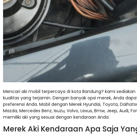
Mencari aki mobil terpercaya di kota Bandung? kami sediakan
kualitas yang terjamin. Dengan banyak opsi merek, Anda dapa
preferensi Anda. Mobil dengan Merek Hyundai, Toyota, Daihatsu, 
Mazda, Mercedes Benz, Isuzu, Volvo, Lexus, Bmw, Jeep, Audi, Ford
memiliki aki yang sesuai dengan kendaraan Anda.
Merek Aki Kendaraan Apa Saja Yang 