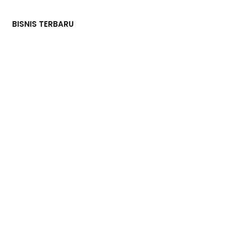
BISNIS TERBARU