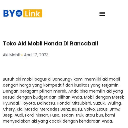
Toko Aki Mobil Honda Di Rancabali
Aki Mobil
April 17, 2023
Butuh aki mobil bagus di Bandung? kami memiliki aki mobil
dengan harga yang kompetitif dan kualitas yang terjamin.
Dengan beragam pilihan merek, Anda bisa memilih aki yang
sesuai dengan budget dan pilihan Anda. Mobil dengan Merek
Hyundai, Toyota, Daihatsu, Honda, Mitsubishi, Suzuki, Wuling,
Chery, Kia, Mazda, Mercedes Benz, Isuzu, Volvo, Lexus, Bmw,
Jeep, Audi, Ford, Nissan, Fuso, sedan, truk, atau bus, kami
menyediakan aki yang cocok dengan kendaraan Anda.