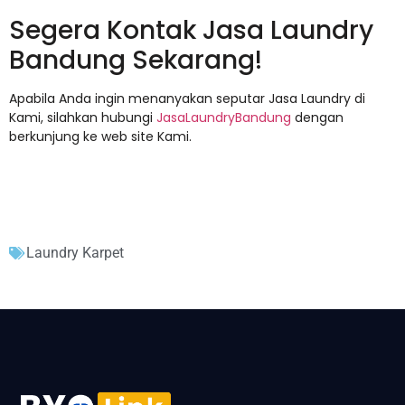
Segera Kontak Jasa Laundry
Bandung Sekarang!
Apabila Anda ingin menanyakan seputar Jasa Laundry di
Kami, silahkan hubungi
JasaLaundryBandung
dengan
berkunjung ke web site Kami.
Laundry Karpet