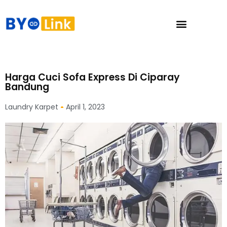
Harga Cuci Sofa Express Di Ciparay
Bandung
Laundry Karpet
April 1, 2023