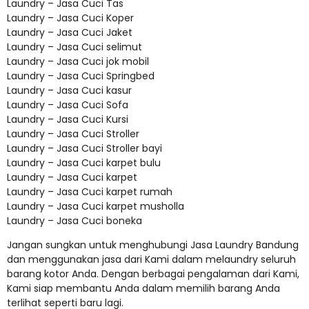
Laundry – Jasa Cuci Tas
Laundry – Jasa Cuci Koper
Laundry – Jasa Cuci Jaket
Laundry – Jasa Cuci selimut
Laundry – Jasa Cuci jok mobil
Laundry – Jasa Cuci Springbed
Laundry – Jasa Cuci kasur
Laundry – Jasa Cuci Sofa
Laundry – Jasa Cuci Kursi
Laundry – Jasa Cuci Stroller
Laundry – Jasa Cuci Stroller bayi
Laundry – Jasa Cuci karpet bulu
Laundry – Jasa Cuci karpet
Laundry – Jasa Cuci karpet rumah
Laundry – Jasa Cuci karpet musholla
Laundry – Jasa Cuci boneka
Jangan sungkan untuk menghubungi Jasa Laundry Bandung
dan menggunakan jasa dari Kami dalam melaundry seluruh
barang kotor Anda. Dengan berbagai pengalaman dari Kami,
Kami siap membantu Anda dalam memilih barang Anda
terlihat seperti baru lagi.