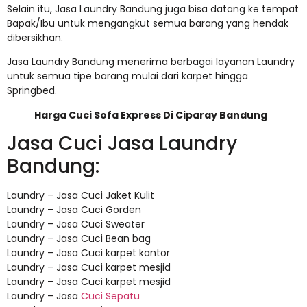
Selain itu, Jasa Laundry Bandung juga bisa datang ke tempat
Bapak/Ibu untuk mengangkut semua barang yang hendak
dibersikhan.
Jasa Laundry Bandung menerima berbagai layanan Laundry
untuk semua tipe barang mulai dari karpet hingga
Springbed.
Harga Cuci Sofa Express Di Ciparay Bandung
Jasa Cuci Jasa Laundry
Bandung:
Laundry – Jasa Cuci Jaket Kulit
Laundry – Jasa Cuci Gorden
Laundry – Jasa Cuci Sweater
Laundry – Jasa Cuci Bean bag
Laundry – Jasa Cuci karpet kantor
Laundry – Jasa Cuci karpet mesjid
Laundry – Jasa Cuci karpet mesjid
Laundry – Jasa
Cuci Sepatu