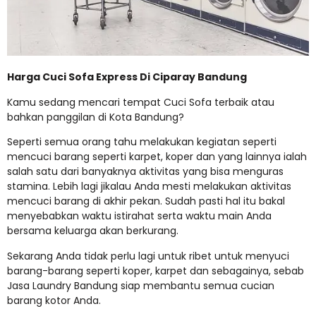
Harga Cuci Sofa Express Di Ciparay Bandung
Kamu sedang mencari tempat Cuci Sofa terbaik atau
bahkan panggilan di Kota Bandung?
Seperti semua orang tahu melakukan kegiatan seperti
mencuci barang seperti karpet, koper dan yang lainnya ialah
salah satu dari banyaknya aktivitas yang bisa menguras
stamina. Lebih lagi jikalau Anda mesti melakukan aktivitas
mencuci barang di akhir pekan. Sudah pasti hal itu bakal
menyebabkan waktu istirahat serta waktu main Anda
bersama keluarga akan berkurang.
Sekarang Anda tidak perlu lagi untuk ribet untuk menyuci
barang-barang seperti koper, karpet dan sebagainya, sebab
Jasa Laundry Bandung siap membantu semua cucian
barang kotor Anda.