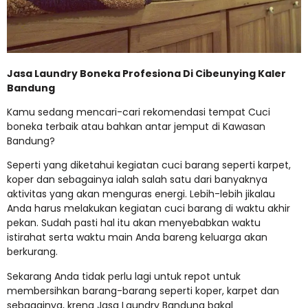
Jasa Laundry Boneka Profesiona Di Cibeunying Kaler
Bandung
Kamu sedang mencari-cari rekomendasi tempat Cuci
boneka terbaik atau bahkan antar jemput di Kawasan
Bandung?
Seperti yang diketahui kegiatan cuci barang seperti karpet,
koper dan sebagainya ialah salah satu dari banyaknya
aktivitas yang akan menguras energi. Lebih-lebih jikalau
Anda harus melakukan kegiatan cuci barang di waktu akhir
pekan. Sudah pasti hal itu akan menyebabkan waktu
istirahat serta waktu main Anda bareng keluarga akan
berkurang.
Sekarang Anda tidak perlu lagi untuk repot untuk
membersihkan barang-barang seperti koper, karpet dan
sebagainya, krena Jasa Laundry Bandung bakal