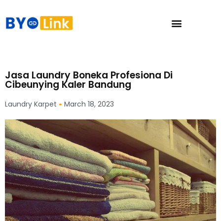
Jasa Laundry Boneka Profesiona Di
Cibeunying Kaler Bandung
Laundry Karpet
March 18, 2023