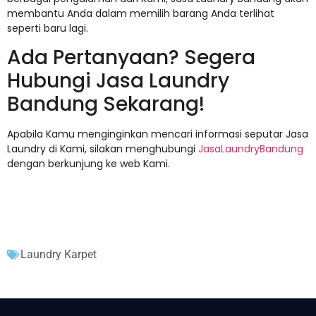
membantu Anda dalam memilih barang Anda terlihat
seperti baru lagi.
Ada Pertanyaan? Segera
Hubungi Jasa Laundry
Bandung Sekarang!
Apabila Kamu menginginkan mencari informasi seputar Jasa
Laundry di Kami, silakan menghubungi
JasaLaundryBandung
dengan berkunjung ke web Kami.
Laundry Karpet