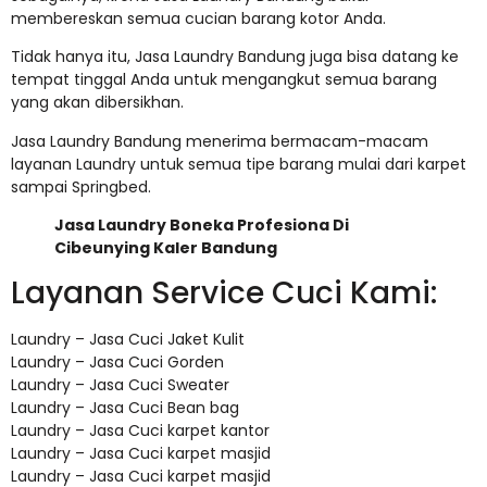
membereskan semua cucian barang kotor Anda.
Tidak hanya itu, Jasa Laundry Bandung juga bisa datang ke
tempat tinggal Anda untuk mengangkut semua barang
yang akan dibersikhan.
Jasa Laundry Bandung menerima bermacam-macam
layanan Laundry untuk semua tipe barang mulai dari karpet
sampai Springbed.
Jasa Laundry Boneka Profesiona Di
Cibeunying Kaler Bandung
Layanan Service Cuci Kami:
Laundry – Jasa Cuci Jaket Kulit
Laundry – Jasa Cuci Gorden
Laundry – Jasa Cuci Sweater
Laundry – Jasa Cuci Bean bag
Laundry – Jasa Cuci karpet kantor
Laundry – Jasa Cuci karpet masjid
Laundry – Jasa Cuci karpet masjid