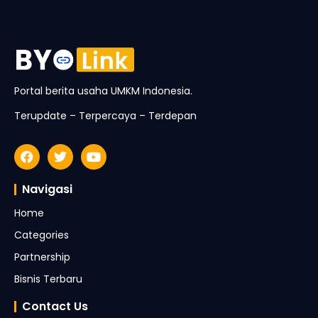
Portal berita usaha UMKM Indonesia.
Terupdate – Terpercaya – Terdepan
Navigasi
Home
Categories
Partnership
Bisnis Terbaru
Contact Us