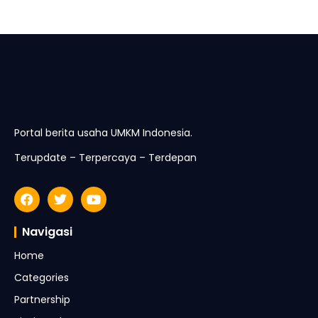
Portal berita usaha UMKM Indonesia.
Terupdate – Terpercaya – Terdepan
Navigasi
Home
Categories
Partnership