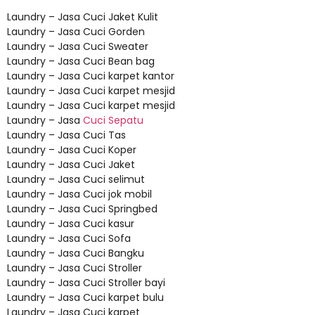
Laundry – Jasa Cuci Jaket Kulit
Laundry – Jasa Cuci Gorden
Laundry – Jasa Cuci Sweater
Laundry – Jasa Cuci Bean bag
Laundry – Jasa Cuci karpet kantor
Laundry – Jasa Cuci karpet mesjid
Laundry – Jasa Cuci karpet mesjid
Laundry – Jasa
Cuci Sepatu
Laundry – Jasa Cuci Tas
Laundry – Jasa Cuci Koper
Laundry – Jasa Cuci Jaket
Laundry – Jasa Cuci selimut
Laundry – Jasa Cuci jok mobil
Laundry – Jasa Cuci Springbed
Laundry – Jasa Cuci kasur
Laundry – Jasa Cuci Sofa
Laundry – Jasa Cuci Bangku
Laundry – Jasa Cuci Stroller
Laundry – Jasa Cuci Stroller bayi
Laundry – Jasa Cuci karpet bulu
Laundry – Jasa Cuci karpet