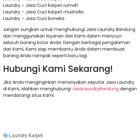
Laundry – Jasa Cuci karpet rumah
Laundry – Jasa Cuci karpet musholla
Laundry – Jasa Cuci boneka
Jangan sungkan untuk menghubungi Jasa Laundry Bandung
dan menggunakan layanan dari Kami dalam mencuci
seluruh barang kotor Anda. Dengan berbagai pengalaman
dari Kami, Kami siap membantu Anda dalam membuat
barang Anda nampak seperti baru lagi.
Hubungi Kami Sekarang!
Jika Anda menginginkan menanyakan seputar Jasa Laundry
di Kami, silahkan menghubungi
JasaLaundryBandung
dengan
mendatangi situs Kami.
Laundry Karpet