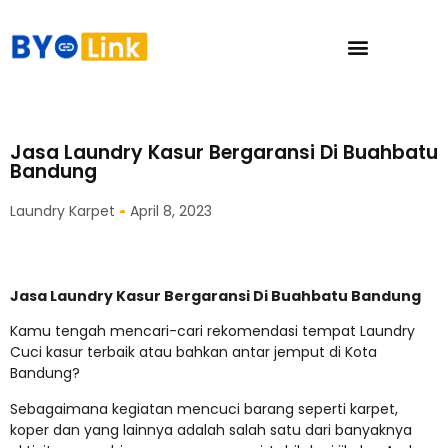
Jasa Laundry Kasur Bergaransi Di Buahbatu
Bandung
Laundry Karpet
April 8, 2023
Jasa Laundry Kasur Bergaransi Di Buahbatu Bandung
Kamu tengah mencari-cari rekomendasi tempat Laundry
Cuci kasur terbaik atau bahkan antar jemput di Kota
Bandung?
Sebagaimana kegiatan mencuci barang seperti karpet,
koper dan yang lainnya adalah salah satu dari banyaknya